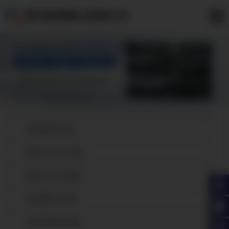
根河高频焊H型钢公司
根河镀锌H型钢
根河Q345B工字钢
根河Q345BH型钢
根河镀锌工字钢
根河高频焊H型钢