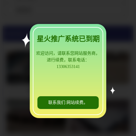
查看更多
当前位置:
昆山高频焊H型钢公司
星火推广系统已到期
欢迎访问，请联系您网站服务商，
进行续费，联系电话：
13306353141
昆山槽钢
昆山H型钢
联系我们:网站续费。