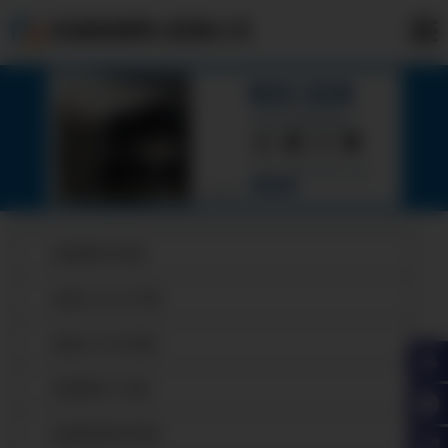
武威高频焊H型钢公司
武威镀锌H型钢
武威Q345B工字钢
武威Q345BH型钢
武威镀锌工字钢
武威高频焊H型钢